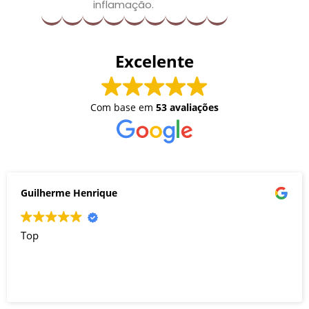
inflamação.
Excelente
Com base em
53 avaliações
Guilherme Henrique
Top