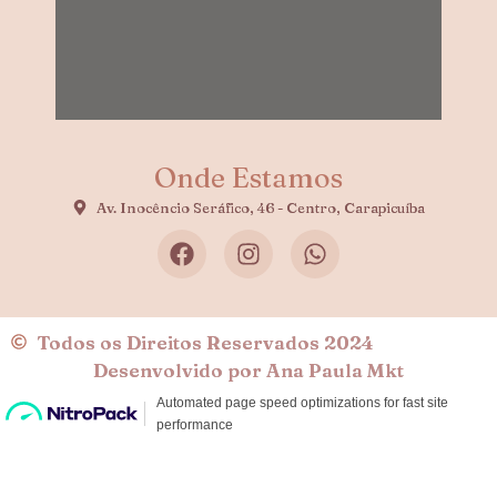
Onde Estamos
Av. Inocêncio Seráfico, 46 - Centro, Carapicuíba
Todos os Direitos Reservados 2024
Desenvolvido por Ana Paula Mkt