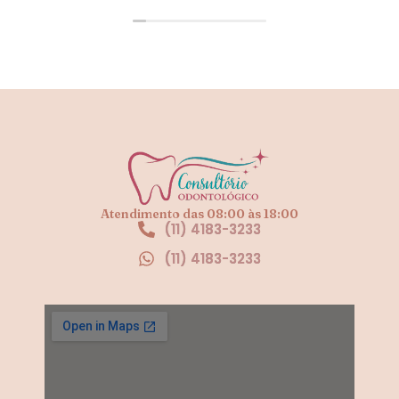
Atendimento das 08:00 às 18:00
(11) 4183-3233
(11) 4183-3233