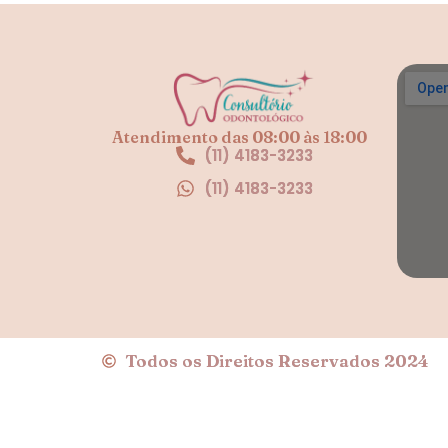
Atendimento das 08:00 às 18:00
(11) 4183-3233
(11) 4183-3233
Todos os Direitos Reservados 2024