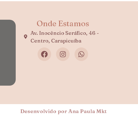
Onde Estamos
Av. Inocêncio Seráfico, 46 -
Centro, Carapicuíba
Desenvolvido por Ana Paula Mkt